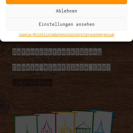
Ablehnen
Einstellungen ansehen
Cookie-Richtlinie
Datenschutzerklärung
Impressum
Datenschutzerklärung
Cookie-Richtlinie (EU)
Impressum