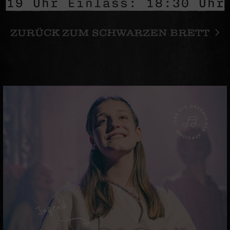
19 Uhr Einlass: 18:30 Uhr
ZURÜCK ZUM SCHWARZEN BRETT