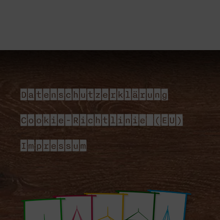
Datenschutzerklärung
Cookie-Richtlinie (EU)
Impressum