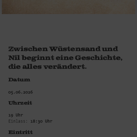
Zwischen Wüstensand und
Nil beginnt eine Geschichte,
die alles verändert.
Datum
05.06.2026
Uhrzeit
19 Uhr
Einlass:
18:30 Uhr
Eintritt