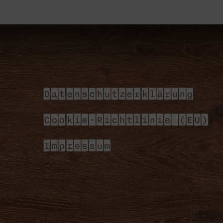
Datenschutzerklärung
Cookie-Richtlinie (EU)
Impressum