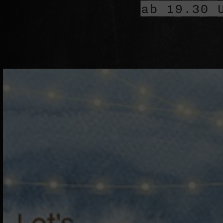
ab 19.30 