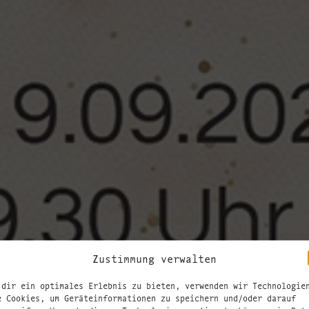
Zustimmung verwalten
 dir ein optimales Erlebnis zu bieten, verwenden wir Technologie
e Cookies, um Geräteinformationen zu speichern und/oder darauf